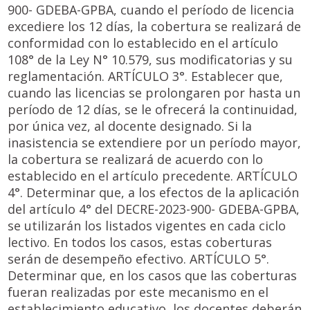
900- GDEBA-GPBA, cuando el período de licencia
excediere los 12 días, la cobertura se realizará de
conformidad con lo establecido en el artículo
108° de la Ley N° 10.579, sus modificatorias y su
reglamentación. ARTÍCULO 3°. Establecer que,
cuando las licencias se prolongaren por hasta un
período de 12 días, se le ofrecerá la continuidad,
por única vez, al docente designado. Si la
inasistencia se extendiere por un período mayor,
la cobertura se realizará de acuerdo con lo
establecido en el artículo precedente. ARTÍCULO
4°. Determinar que, a los efectos de la aplicación
del artículo 4° del DECRE-2023-900- GDEBA-GPBA,
se utilizarán los listados vigentes en cada ciclo
lectivo. En todos los casos, estas coberturas
serán de desempeño efectivo. ARTÍCULO 5°.
Determinar que, en los casos que las coberturas
fueran realizadas por este mecanismo en el
establecimiento educativo, los docentes deberán