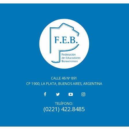
CALLE 46 Nº 891
CP 1900, LA PLATA, BUENOS AIRES, ARGENTINA
TELÉFONO:
(0221) 422.8485