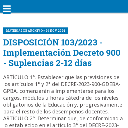
MATERIAL DE ARCHIVO » 20 NOV 2024
DISPOSICIÓN 103/2023 -
Implementación Decreto 900
- Suplencias 2-12 días
ARTÍCULO 1°. Establecer que las previsiones de
los artículos 1° y 2° del DECRE-2023-900-GDEBA-
GPBA, comenzarán a implementarse para los
cargos, módulos u horas cátedra de los niveles
obligatorios de la Educación y, progresivamente
para el resto de los desempeños docentes.
ARTÍCULO 2°. Determinar que, de conformidad a
lo establecido en el artículo 3° del DECRE-2023-