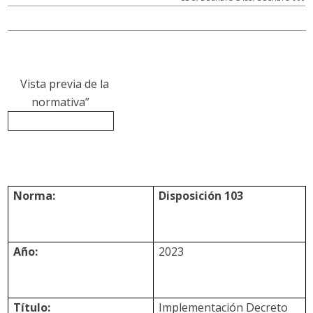
Vista previa de la
normativa”
Norma:
Disposición 103
Año:
2023
Título:
Implementación Decreto