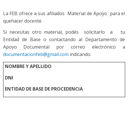
La FEB ofrece a sus afiliados Material de Apoyo para el
quehacer docente.
Si necesitas otro material, podés solicitarlo a tu
Entidad de Base o contactando al Departamento de
Apoyo Documental por correo electrónico a
documentacionfeb@gmail.com
indicando:
NOMBRE Y APELLIDO
DNI
ENTIDAD DE BASE DE PROCEDENCIA