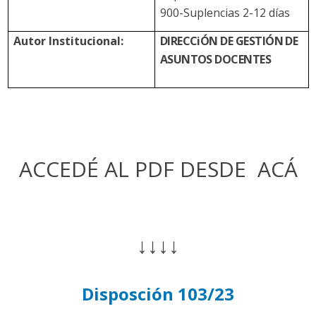
900-Suplencias 2-12 días
Autor Institucional:
DIRECCiÓN DE GESTIÓN DE
ASUNTOS DOCENTES
ACCEDÉ AL PDF DESDE ACÁ
↓↓↓↓
Disposción 103/23