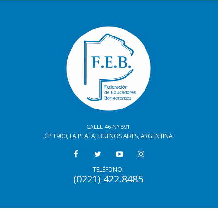
CALLE 46 Nº 891
CP 1900, LA PLATA, BUENOS AIRES, ARGENTINA
TELÉFONO:
(0221) 422.8485