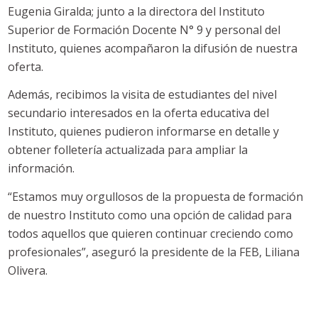
Eugenia Giralda; junto a la directora del Instituto
Superior de Formación Docente N° 9 y personal del
Instituto, quienes acompañaron la difusión de nuestra
oferta.
Además, recibimos la visita de estudiantes del nivel
secundario interesados en la oferta educativa del
Instituto, quienes pudieron informarse en detalle y
obtener folletería actualizada para ampliar la
información.
“Estamos muy orgullosos de la propuesta de formación
de nuestro Instituto como una opción de calidad para
todos aquellos que quieren continuar creciendo como
profesionales”, aseguró la presidente de la FEB, Liliana
Olivera.