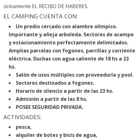
únicamente EL RECIBO DE HABERES.
EL CAMPING CUENTA CON:
Un predio cercado con alambre olímpico.
Importante y añeja arboleda. Sectores de acampe
y estacionamiento perfectamente delimitados.
Amplias parcelas con fogones, parrillas y corriente
eléctrica. Duchas con agua caliente de 18 hs a 23
hs.
Salón de usos múltiples con proveeduría y pool.
Sectores destinados a fogones.
Horario de silencio a partir de las 23 hs.
Admisión a partir de las 8 hs.
POSEE SEGURIDAD PRIVADA.
ACTIVIDADES:
pesca,
alquiler de botes y bicis de agua,