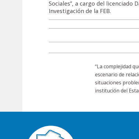
Sociales”, a cargo del licenciado
Investigación de la FEB.
“La complejidad qu
escenario de relac
situaciones proble
institución del Es