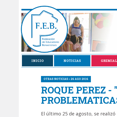
INICIO
NOTICIAS
GREMIAL
OTRAS NOTICIAS » 26 AGO 2016
ROQUE PEREZ - 
PROBLEMATICAS
El último 25 de agosto, se realizó