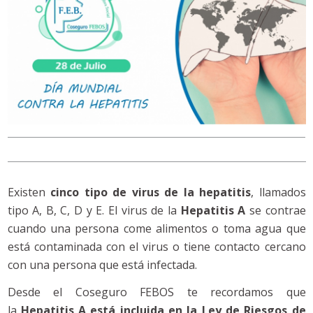
Existen
cinco tipo de virus de la hepatitis
, llamados
tipo A, B, C, D y E. El virus de la
Hepatitis A
se contrae
cuando una persona come alimentos o toma agua que
está contaminada con el virus o tiene contacto cercano
con una persona que está infectada.
Desde el Coseguro FEBOS te recordamos que
la
Hepatitis A está incluida en la Ley de Riesgos de