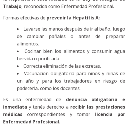
Trabajo
, reconocida como Enfermedad Profesional.
Formas efectivas de
prevenir la Hepatitis A:
Lavarse las manos después de ir al baño, luego
de cambiar pañales o antes de preparar
alimentos.
Cocinar bien los alimentos y consumir agua
hervida o purificada.
Correcta eliminación de las excretas.
Vacunación obligatoria para niños y niñas de
un año y para los trabajadores en riesgo de
padecerla, como los docentes.
Es una enfermedad de
denuncia obligatoria e
inmediata
y tenés derecho a
recibir las prestaciones
médicas
correspondientes y tomar
licencia por
Enfermedad Profesional.