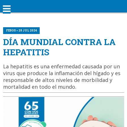
FEBOS » 28 JUL 2024
DÍA MUNDIAL CONTRA LA
HEPATITIS
La hepatitis es una enfermedad causada por un
virus que produce la inflamación del hígado y es
responsable de altos niveles de morbilidad y
mortalidad en todo el mundo.