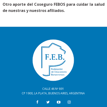
Otro aporte del Coseguro FEBOS para cuidar la salud
de nuestras y nuestros afiliados.
CALLE 46 Nº 891
CP 1900, LA PLATA, BUENOS AIRES, ARGENTINA