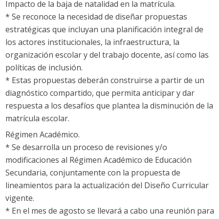
Impacto de la baja de natalidad en la matrícula.
* Se reconoce la necesidad de diseñar propuestas
estratégicas que incluyan una planificación integral de
los actores institucionales, la infraestructura, la
organización escolar y del trabajo docente, así como las
políticas de inclusión.
* Estas propuestas deberán construirse a partir de un
diagnóstico compartido, que permita anticipar y dar
respuesta a los desafíos que plantea la disminución de la
matrícula escolar.
Régimen Académico.
* Se desarrolla un proceso de revisiones y/o
modificaciones al Régimen Académico de Educación
Secundaria, conjuntamente con la propuesta de
lineamientos para la actualización del Diseño Curricular
vigente.
* En el mes de agosto se llevará a cabo una reunión para