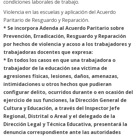
condiciones laborales de trabajo.
Violencia en las escuelas y aplicación del Acuerdo
Paritario de Resguardo y Reparación.
* Se incorpora Adenda al Acuerdo Paritario sobre
Prevención, Erradicación, Resguardo y Reparación
por hechos de violencia y acoso a los trabajadores y
trabajadoras docentes que expresa:
* En todos los casos en que una trabajadora o
trabajador de la educación sea víctima de
agresiones físicas, lesiones, daños, amenazas,
intimidaciones u otros hechos que pudieran
configurar delito, ocurridos durante o en ocasión del
ejercicio de sus funciones, la Dirección General de
Cultura y Educación, a través del Inspector Jefe
Regional, Distrital o Areal y el delegado de la
Dirección Legal y Técnica Educativa, presentará la
denuncia correspondiente ante las autoridades