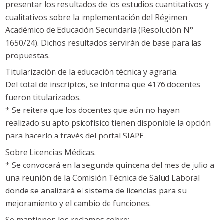
presentar los resultados de los estudios cuantitativos y
cualitativos sobre la implementación del Régimen
Académico de Educación Secundaria (Resolución N°
1650/24). Dichos resultados servirán de base para las
propuestas.
Titularización de la educación técnica y agraria.
Del total de inscriptos, se informa que 4176 docentes
fueron titularizados.
* Se reitera que los docentes que aún no hayan
realizado su apto psicofísico tienen disponible la opción
para hacerlo a través del portal SIAPE.
Sobre Licencias Médicas.
* Se convocará en la segunda quincena del mes de julio a
una reunión de la Comisión Técnica de Salud Laboral
donde se analizará el sistema de licencias para su
mejoramiento y el cambio de funciones.
Se mantienen los reclamos sobre: