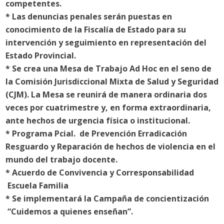
competentes.
* Las denuncias penales serán puestas en
conocimiento de la Fiscalía de Estado para su
intervención y seguimiento en representación del
Estado Provincial.
* Se crea una Mesa de Trabajo Ad Hoc en el seno de
la Comisión Jurisdiccional Mixta de Salud y Seguridad
(CJM). La Mesa se reunirá de manera ordinaria dos
veces por cuatrimestre y, en forma extraordinaria,
ante hechos de urgencia física o institucional.
* Programa Pcial. de Prevención Erradicación
Resguardo y Reparación de hechos de violencia en el
mundo del trabajo docente.
* Acuerdo de Convivencia y Corresponsabilidad
Escuela Familia
* Se implementará la Campaña de concientización
“Cuidemos a quienes enseñan”.