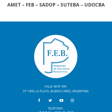
AMET – FEB – SADOP – SUTEBA – UDOCBA
CALLE 46 Nº 891
CP 1900, LA PLATA, BUENOS AIRES, ARGENTINA
TELÉFONO: