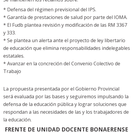
* Defensa del régimen previsional del IPS.
* Garantía de prestaciones de salud por parte del IOMA.
* El Fudb plantea revisión y modificación de las RM 3367
y 333.
* Se plantea un alerta ante el proyecto de ley libertario
de educación que elimina responsabilidades indelegables
estatales.
* Avanzar en la concreción del Convenio Colectivo de
Trabajo
La propuesta presentada por el Gobierno Provincial
será evaluada por las bases y seguiremos impulsando la
defensa de la educación pública y lograr soluciones que
respondan a las necesidades de las y los trabajadores de
la educación.
FRENTE DE UNIDAD DOCENTE BONAERENSE