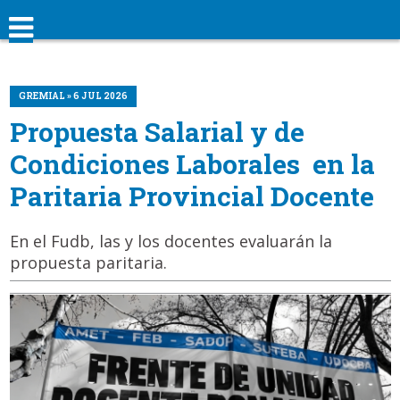
GREMIAL » 6 JUL 2026
Propuesta Salarial y de
Condiciones Laborales en la
Paritaria Provincial Docente
En el Fudb, las y los docentes evaluarán la
propuesta paritaria.