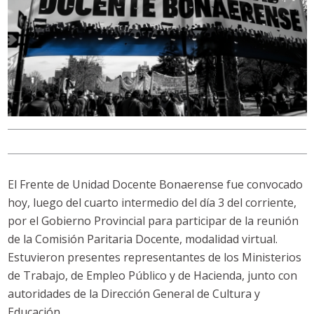
El Frente de Unidad Docente Bonaerense fue convocado
hoy, luego del cuarto intermedio del día 3 del corriente,
por el Gobierno Provincial para participar de la reunión
de la Comisión Paritaria Docente, modalidad virtual.
Estuvieron presentes representantes de los Ministerios
de Trabajo, de Empleo Público y de Hacienda, junto con
autoridades de la Dirección General de Cultura y
Educación.